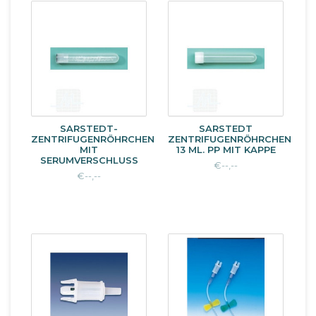
SARSTEDT-
SARSTEDT
ZENTRIFUGENRÖHRCHEN
ZENTRIFUGENRÖHRCHEN
MIT
13 ML. PP MIT KAPPE
SERUMVERSCHLUSS
€--,--
€--,--