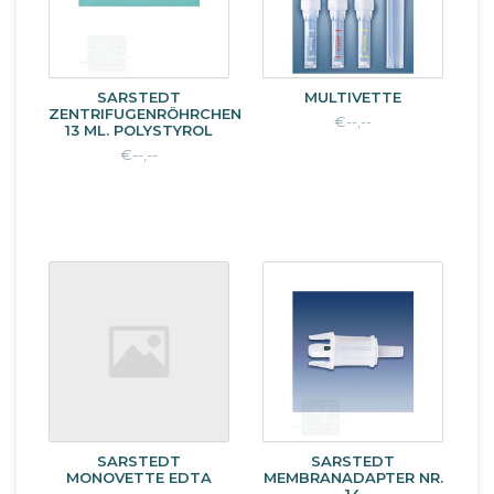
SARSTEDT
MULTIVETTE
ZENTRIFUGENRÖHRCHEN
€--,--
13 ML. POLYSTYROL
€--,--
SARSTEDT
SARSTEDT
MONOVETTE EDTA
MEMBRANADAPTER NR.