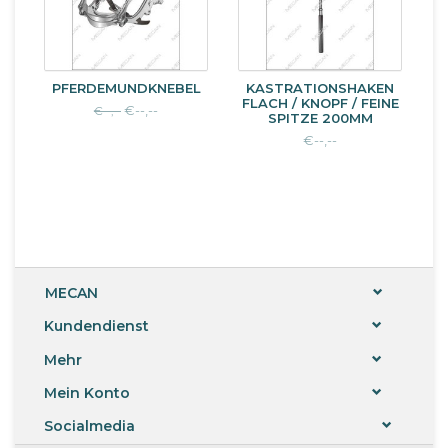
PFERDEMUNDKNEBEL
KASTRATIONSHAKEN
FLACH / KNOPF / FEINE
€--,--
€--,--
SPITZE 200MM
€--,--
MECAN
Kundendienst
Mehr
Mein Konto
Socialmedia