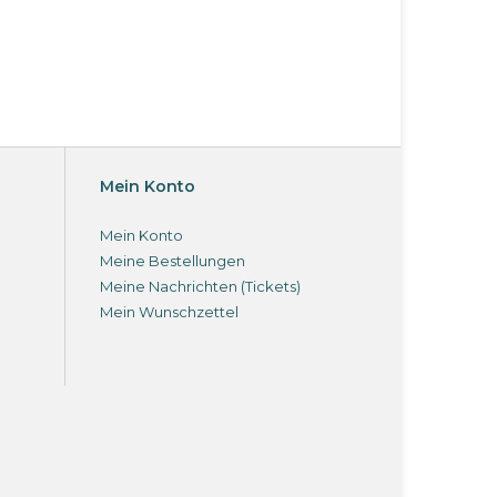
Mein Konto
Mein Konto
Meine Bestellungen
Meine Nachrichten (Tickets)
Mein Wunschzettel