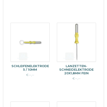
SCHLEIFENELEKTRODE
LANZETTEN-
5 / 10MM
SCHNEIDELEKTRODE
20X1,8MM FEIN
€--,--
€--,--