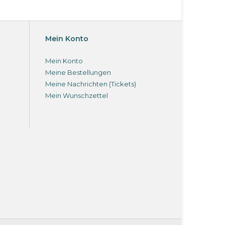
Mein Konto
Mein Konto
Meine Bestellungen
Meine Nachrichten (Tickets)
Mein Wunschzettel