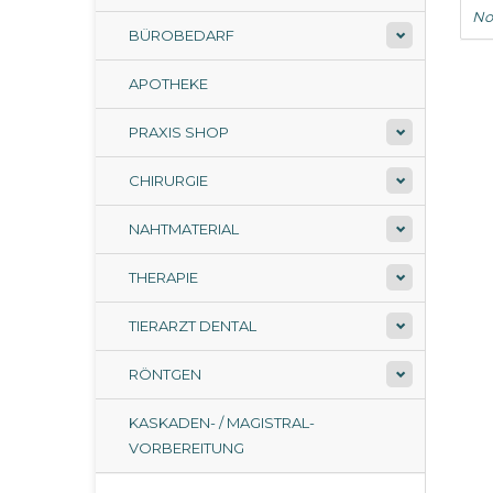
No
BÜROBEDARF
APOTHEKE
PRAXIS SHOP
CHIRURGIE
NAHTMATERIAL
THERAPIE
TIERARZT DENTAL
RÖNTGEN
KASKADEN- / MAGISTRAL-
VORBEREITUNG