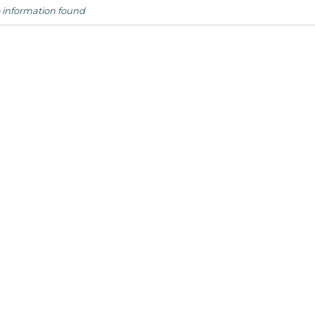
 information found