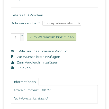
Lieferzeit: 3 Wochen
Bitte wählen Sie:
*
+
Zum Warenkorb hinzufügen
-
E-Mail an uns zu diesem Produkt
Zur Wunschliste hinzufügen
Zum Vergleich hinzufügen
Drucken
Informationen
Artikelnummer::
310177
No information found