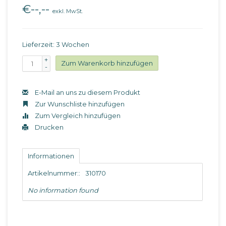
€--,--
exkl. MwSt.
Lieferzeit: 3 Wochen
+
Zum Warenkorb hinzufügen
-
E-Mail an uns zu diesem Produkt
Zur Wunschliste hinzufügen
Zum Vergleich hinzufügen
Drucken
Informationen
Artikelnummer::
310170
No information found