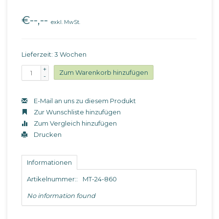
€--,--
exkl. MwSt.
Lieferzeit: 3 Wochen
+
Zum Warenkorb hinzufügen
-
E-Mail an uns zu diesem Produkt
Zur Wunschliste hinzufügen
Zum Vergleich hinzufügen
Drucken
Informationen
Artikelnummer::
MT-24-860
No information found