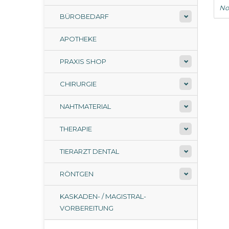
No
BÜROBEDARF
APOTHEKE
PRAXIS SHOP
CHIRURGIE
NAHTMATERIAL
THERAPIE
TIERARZT DENTAL
RÖNTGEN
KASKADEN- / MAGISTRAL-
VORBEREITUNG