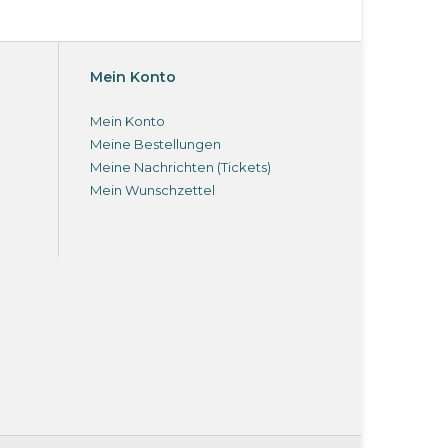
Mein Konto
Mein Konto
Meine Bestellungen
Meine Nachrichten (Tickets)
Mein Wunschzettel