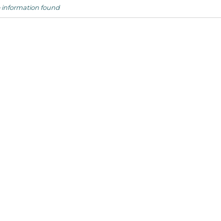
 information found