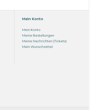
Mein Konto
Mein Konto
Meine Bestellungen
Meine Nachrichten (Tickets)
Mein Wunschzettel