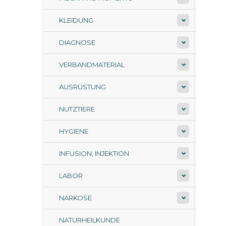
KLEIDUNG
DIAGNOSE
VERBANDMATERIAL
AUSRÜSTUNG
NUTZTIERE
HYGIENE
INFUSION, INJEKTION
LABOR
NARKOSE
NATURHEILKUNDE