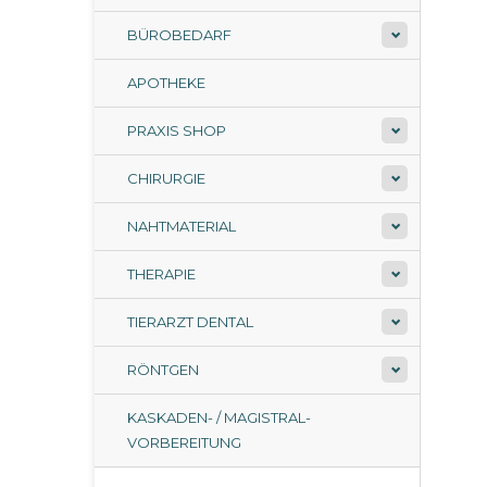
BÜROBEDARF
APOTHEKE
PRAXIS SHOP
CHIRURGIE
NAHTMATERIAL
THERAPIE
TIERARZT DENTAL
RÖNTGEN
KASKADEN- / MAGISTRAL-
VORBEREITUNG