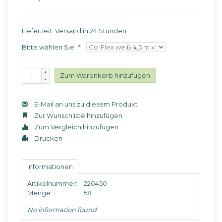
Lieferzeit: Versand in 24 Stunden
Bitte wählen Sie:
*
+
Zum Warenkorb hinzufügen
-
E-Mail an uns zu diesem Produkt
Zur Wunschliste hinzufügen
Zum Vergleich hinzufügen
Drucken
Informationen
Artikelnummer::
220450
Menge:
58
No information found