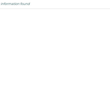
 information found