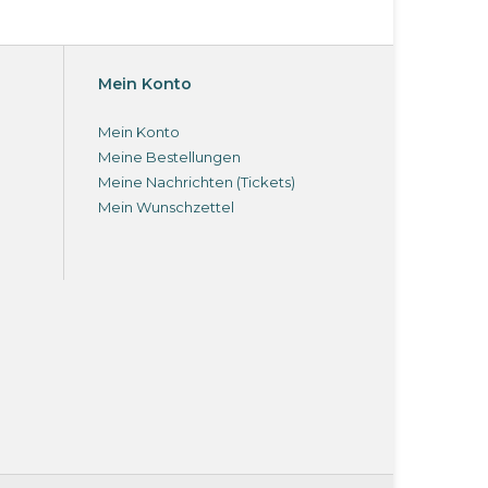
Mein Konto
Mein Konto
Meine Bestellungen
Meine Nachrichten (Tickets)
Mein Wunschzettel