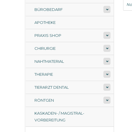
No
BÜROBEDARF
APOTHEKE
PRAXIS SHOP
CHIRURGIE
NAHTMATERIAL
THERAPIE
TIERARZT DENTAL
RÖNTGEN
KASKADEN- / MAGISTRAL-
VORBEREITUNG