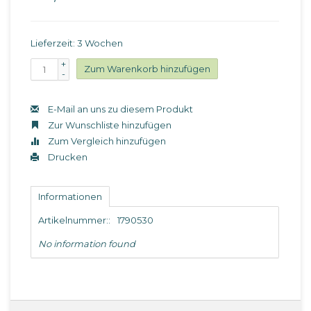
Lieferzeit: 3 Wochen
+
Zum Warenkorb hinzufügen
-
E-Mail an uns zu diesem Produkt
Zur Wunschliste hinzufügen
Zum Vergleich hinzufügen
Drucken
Informationen
Artikelnummer::
1790530
No information found