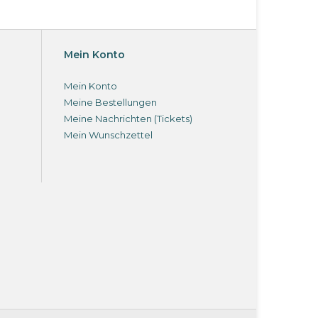
Mein Konto
Mein Konto
Meine Bestellungen
Meine Nachrichten (Tickets)
Mein Wunschzettel