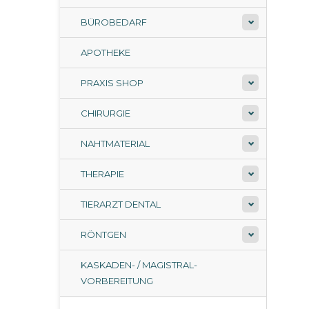
BÜROBEDARF
APOTHEKE
PRAXIS SHOP
CHIRURGIE
NAHTMATERIAL
THERAPIE
TIERARZT DENTAL
RÖNTGEN
KASKADEN- / MAGISTRAL-
VORBEREITUNG