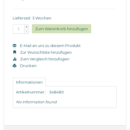
Lieferzeit: 3 Wochen
+
Zum Warenkorb hinzufügen
-
E-Mail an uns zu diesem Produkt
Zur Wunschliste hinzufügen
Zum Vergleich hinzufügen
Drucken
Informationen
Artikelnummer::
348480
No information found