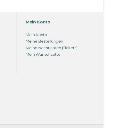
Mein Konto
Mein Konto
Meine Bestellungen
Meine Nachrichten (Tickets)
Mein Wunschzettel