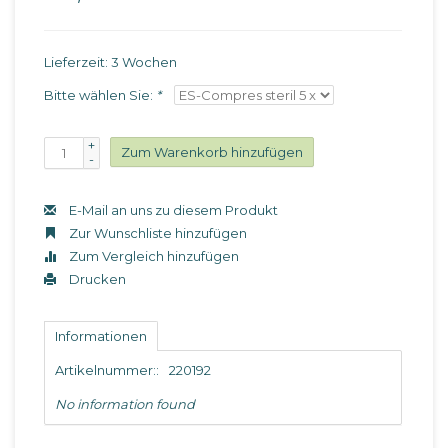
Lieferzeit: 3 Wochen
Bitte wählen Sie:
*
+
Zum Warenkorb hinzufügen
-
E-Mail an uns zu diesem Produkt
Zur Wunschliste hinzufügen
Zum Vergleich hinzufügen
Drucken
Informationen
Artikelnummer::
220192
No information found