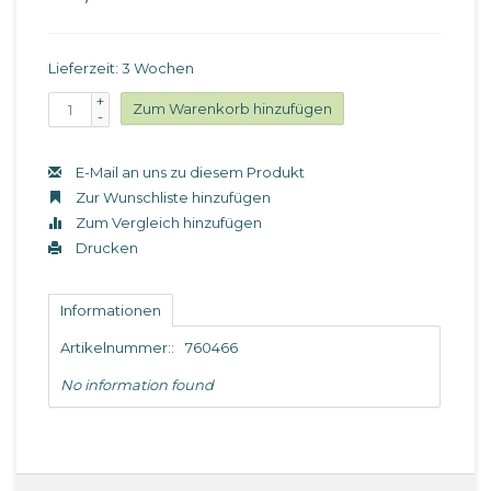
Lieferzeit: 3 Wochen
+
Zum Warenkorb hinzufügen
-
E-Mail an uns zu diesem Produkt
Zur Wunschliste hinzufügen
Zum Vergleich hinzufügen
Drucken
Informationen
Artikelnummer::
760466
No information found