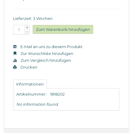
Lieferzeit: 3 Wochen
+
Zum Warenkorb hinzufügen
-
E-Mail an uns zu diesem Produkt
Zur Wunschliste hinzufügen
Zum Vergleich hinzufügen
Drucken
Informationen
Artikelnummer::
1818202
No information found