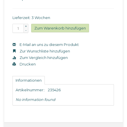
Lieferzeit: 3 Wochen
+
Zum Warenkorb hinzufügen
-
E-Mail an uns zu diesem Produkt
Zur Wunschliste hinzufügen
Zum Vergleich hinzufügen
Drucken
Informationen
Artikelnummer::
235426
No information found