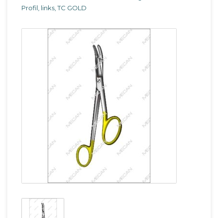
Profil, links, TC GOLD