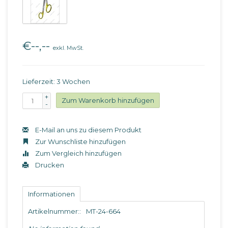
€--,--
exkl. MwSt.
Lieferzeit: 3 Wochen
+
Zum Warenkorb hinzufügen
-
E-Mail an uns zu diesem Produkt
Zur Wunschliste hinzufügen
Zum Vergleich hinzufügen
Drucken
Informationen
Artikelnummer::
MT-24-664