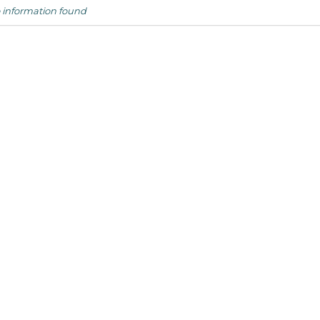
 information found