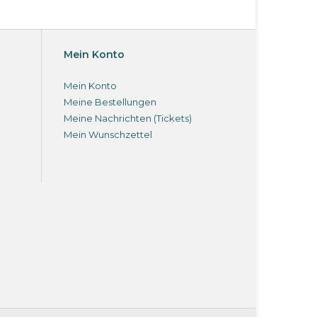
Mein Konto
Mein Konto
Meine Bestellungen
Meine Nachrichten (Tickets)
Mein Wunschzettel