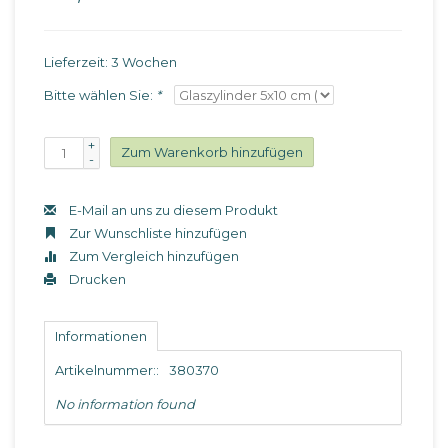
Lieferzeit: 3 Wochen
Bitte wählen Sie:
*
+
Zum Warenkorb hinzufügen
-
E-Mail an uns zu diesem Produkt
Zur Wunschliste hinzufügen
Zum Vergleich hinzufügen
Drucken
Informationen
Artikelnummer::
380370
No information found