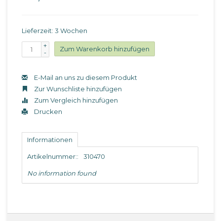
Lieferzeit: 3 Wochen
+
Zum Warenkorb hinzufügen
-
E-Mail an uns zu diesem Produkt
Zur Wunschliste hinzufügen
Zum Vergleich hinzufügen
Drucken
Informationen
Artikelnummer::
310470
No information found