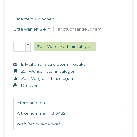
Lieferzeit: 3 Wochen
Bitte wählen Sie:
*
+
Zum Warenkorb hinzufügen
-
E-Mail an uns zu diesem Produkt
Zur Wunschliste hinzufügen
Zum Vergleich hinzufügen
Drucken
Informationen
Artikelnummer::
310482
No information found