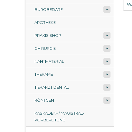
No
BÜROBEDARF
APOTHEKE
PRAXIS SHOP
CHIRURGIE
NAHTMATERIAL
THERAPIE
TIERARZT DENTAL
RÖNTGEN
KASKADEN- / MAGISTRAL-
VORBEREITUNG