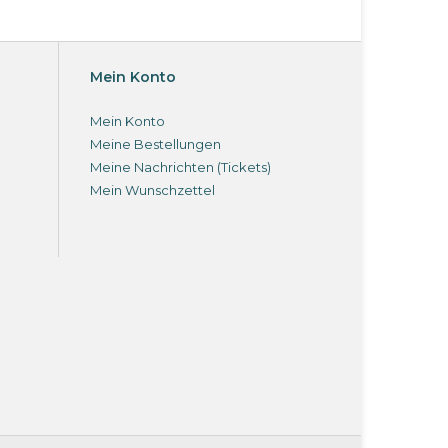
Mein Konto
Mein Konto
Meine Bestellungen
Meine Nachrichten (Tickets)
Mein Wunschzettel