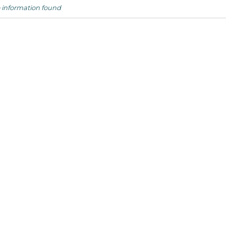
 information found