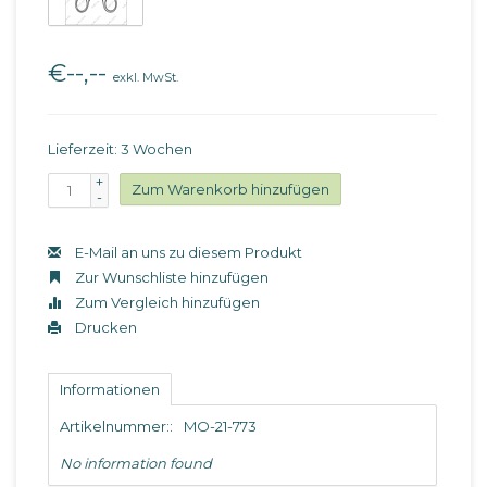
€--,--
exkl. MwSt.
Lieferzeit: 3 Wochen
+
Zum Warenkorb hinzufügen
-
E-Mail an uns zu diesem Produkt
Zur Wunschliste hinzufügen
Zum Vergleich hinzufügen
Drucken
Informationen
Artikelnummer::
MO-21-773
No information found