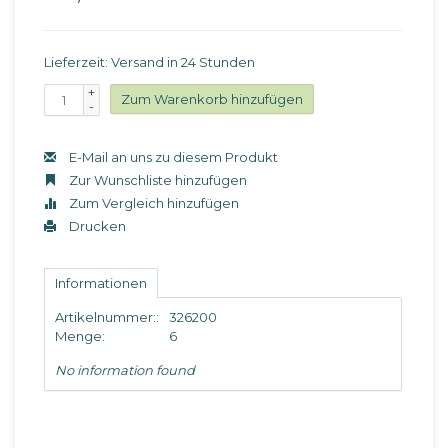
Lieferzeit: Versand in 24 Stunden
+
Zum Warenkorb hinzufügen
-
E-Mail an uns zu diesem Produkt
Zur Wunschliste hinzufügen
Zum Vergleich hinzufügen
Drucken
Informationen
Artikelnummer::
326200
Menge:
6
No information found