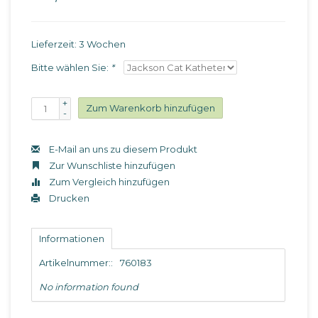
Lieferzeit: 3 Wochen
Bitte wählen Sie:
*
+
Zum Warenkorb hinzufügen
-
E-Mail an uns zu diesem Produkt
Zur Wunschliste hinzufügen
Zum Vergleich hinzufügen
Drucken
Informationen
Artikelnummer::
760183
No information found