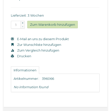
Lieferzeit: 3 Wochen
+
Zum Warenkorb hinzufügen
-
E-Mail an uns zu diesem Produkt
Zur Wunschliste hinzufügen
Zum Vergleich hinzufügen
Drucken
Informationen
Artikelnummer::
396066
No information found