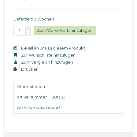
Lieferzeit: 3 Wochen
+
Zum Warenkorb hinzufügen
-
E-Mail an uns zu diesem Produkt
Zur Wunschliste hinzufügen
Zum Vergleich hinzufügen
Drucken
Informationen
Artikelnummer::
381339
No information found