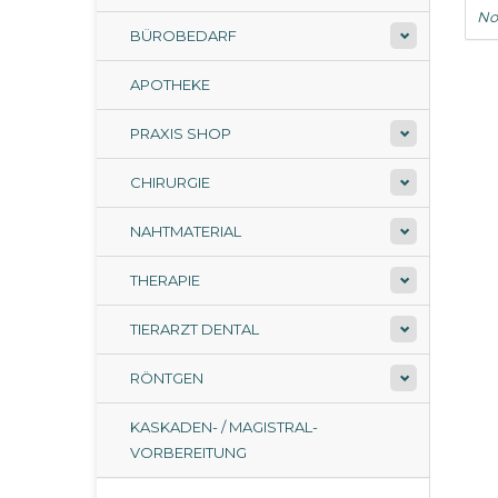
No
BÜROBEDARF
APOTHEKE
PRAXIS SHOP
CHIRURGIE
NAHTMATERIAL
THERAPIE
TIERARZT DENTAL
RÖNTGEN
KASKADEN- / MAGISTRAL-
VORBEREITUNG