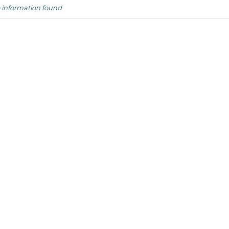
 information found