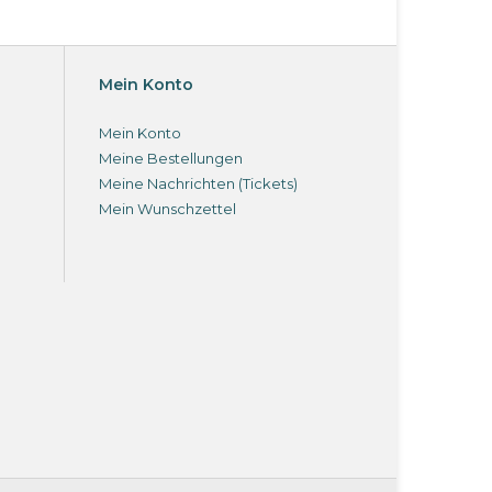
Mein Konto
Mein Konto
Meine Bestellungen
Meine Nachrichten (Tickets)
Mein Wunschzettel