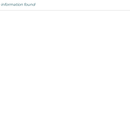
 information found