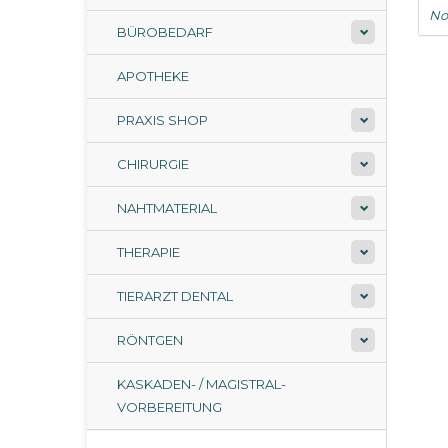
No
BÜROBEDARF
APOTHEKE
PRAXIS SHOP
CHIRURGIE
NAHTMATERIAL
THERAPIE
TIERARZT DENTAL
RÖNTGEN
KASKADEN- / MAGISTRAL-
VORBEREITUNG