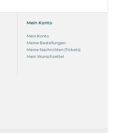
Mein Konto
Mein Konto
Meine Bestellungen
Meine Nachrichten (Tickets)
Mein Wunschzettel