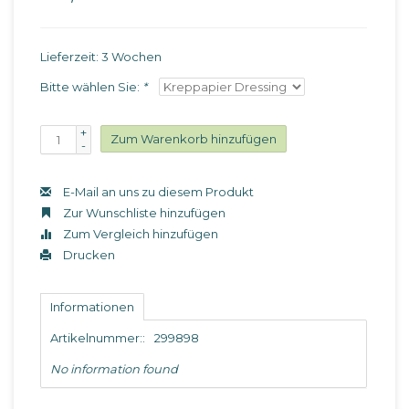
Lieferzeit: 3 Wochen
Bitte wählen Sie:
*
+
Zum Warenkorb hinzufügen
-
E-Mail an uns zu diesem Produkt
Zur Wunschliste hinzufügen
Zum Vergleich hinzufügen
Drucken
Informationen
Artikelnummer::
299898
No information found