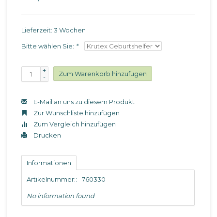
Lieferzeit: 3 Wochen
Bitte wählen Sie:
*
+
Zum Warenkorb hinzufügen
-
E-Mail an uns zu diesem Produkt
Zur Wunschliste hinzufügen
Zum Vergleich hinzufügen
Drucken
Informationen
Artikelnummer::
760330
No information found