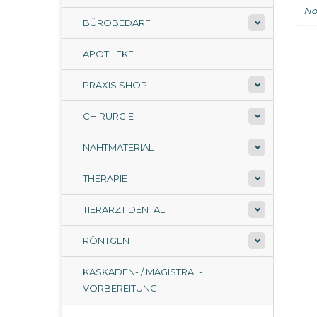
No
BÜROBEDARF
APOTHEKE
PRAXIS SHOP
CHIRURGIE
NAHTMATERIAL
THERAPIE
TIERARZT DENTAL
RÖNTGEN
KASKADEN- / MAGISTRAL-
VORBEREITUNG