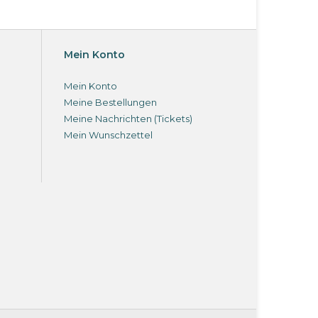
Mein Konto
Mein Konto
Meine Bestellungen
Meine Nachrichten (Tickets)
Mein Wunschzettel