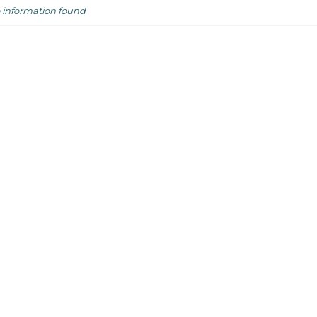
 information found