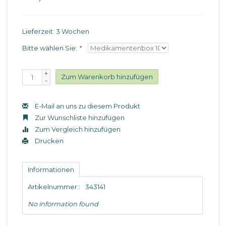
Lieferzeit: 3 Wochen
Bitte wählen Sie:
*
+
Zum Warenkorb hinzufügen
-
E-Mail an uns zu diesem Produkt
Zur Wunschliste hinzufügen
Zum Vergleich hinzufügen
Drucken
Informationen
Artikelnummer::
343141
No information found