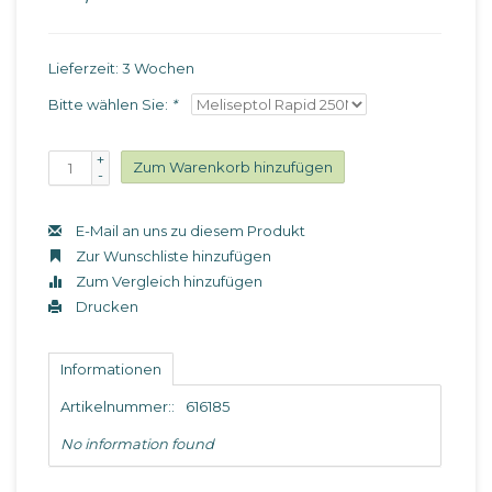
Lieferzeit: 3 Wochen
Bitte wählen Sie:
*
+
Zum Warenkorb hinzufügen
-
E-Mail an uns zu diesem Produkt
Zur Wunschliste hinzufügen
Zum Vergleich hinzufügen
Drucken
Informationen
Artikelnummer::
616185
No information found