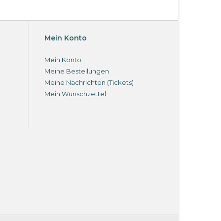
Mein Konto
Mein Konto
Meine Bestellungen
Meine Nachrichten (Tickets)
Mein Wunschzettel