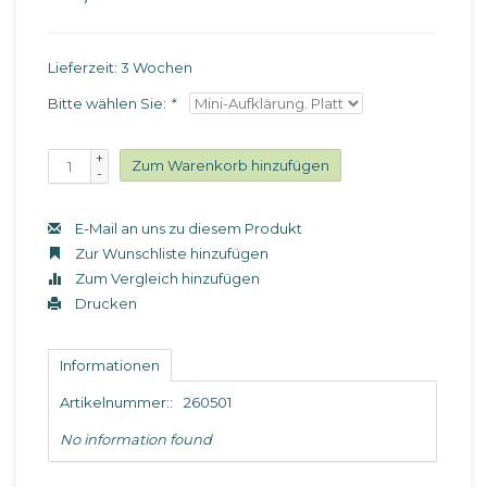
Lieferzeit: 3 Wochen
Bitte wählen Sie:
*
+
Zum Warenkorb hinzufügen
-
E-Mail an uns zu diesem Produkt
Zur Wunschliste hinzufügen
Zum Vergleich hinzufügen
Drucken
Informationen
Artikelnummer::
260501
No information found