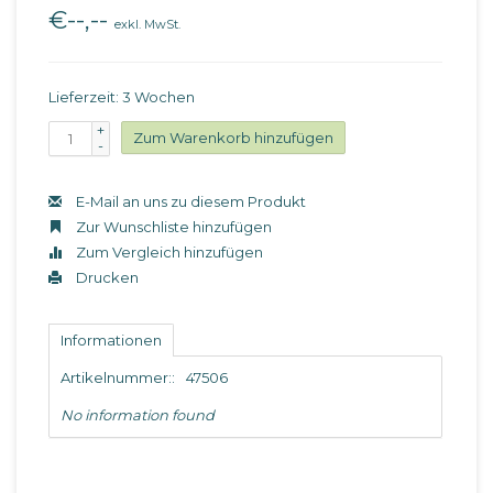
€--,--
exkl. MwSt.
Lieferzeit: 3 Wochen
+
Zum Warenkorb hinzufügen
-
E-Mail an uns zu diesem Produkt
Zur Wunschliste hinzufügen
Zum Vergleich hinzufügen
Drucken
Informationen
Artikelnummer::
47506
No information found