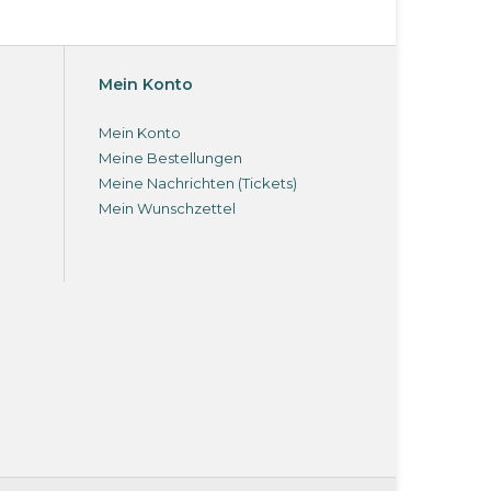
Mein Konto
Mein Konto
Meine Bestellungen
Meine Nachrichten (Tickets)
Mein Wunschzettel