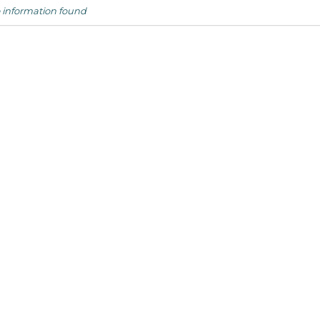
 information found