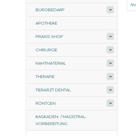
No
BÜROBEDARF
APOTHEKE
PRAXIS SHOP
CHIRURGIE
NAHTMATERIAL
THERAPIE
TIERARZT DENTAL
RÖNTGEN
KASKADEN- / MAGISTRAL-
VORBEREITUNG