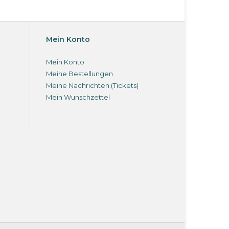
Mein Konto
Mein Konto
Meine Bestellungen
Meine Nachrichten (Tickets)
Mein Wunschzettel