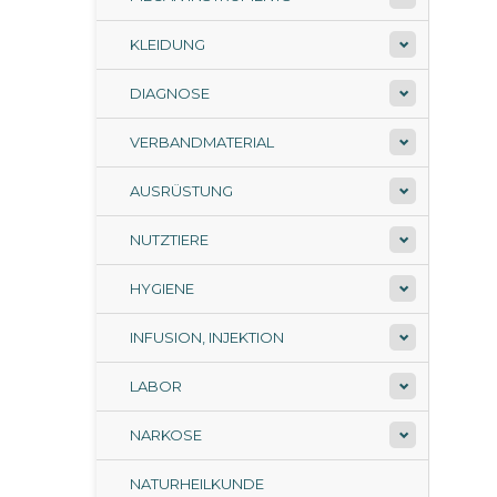
KLEIDUNG
DIAGNOSE
VERBANDMATERIAL
AUSRÜSTUNG
NUTZTIERE
HYGIENE
INFUSION, INJEKTION
LABOR
NARKOSE
NATURHEILKUNDE