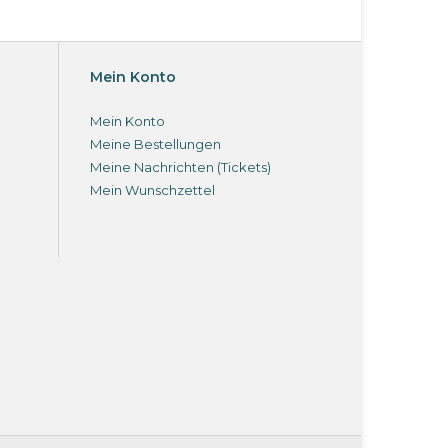
Mein Konto
Mein Konto
Meine Bestellungen
Meine Nachrichten (Tickets)
Mein Wunschzettel