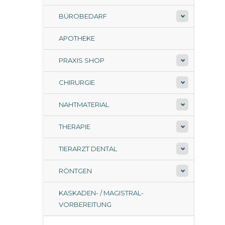
BÜROBEDARF
APOTHEKE
PRAXIS SHOP
CHIRURGIE
NAHTMATERIAL
THERAPIE
TIERARZT DENTAL
RÖNTGEN
KASKADEN- / MAGISTRAL-
VORBEREITUNG