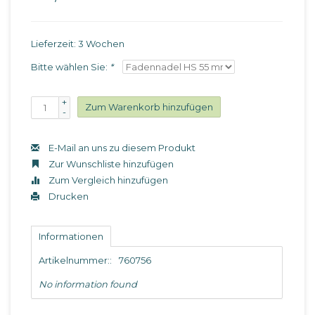
Lieferzeit: 3 Wochen
Bitte wählen Sie:
*
+
Zum Warenkorb hinzufügen
-
E-Mail an uns zu diesem Produkt
Zur Wunschliste hinzufügen
Zum Vergleich hinzufügen
Drucken
Informationen
Artikelnummer::
760756
No information found