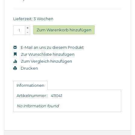
Lieferzeit: 3 Wochen
+
Zum Warenkorb hinzufügen
-
E-Mail an uns zu diesem Produkt
Zur Wunschliste hinzufügen
Zum Vergleich hinzufügen
Drucken
Informationen
Artikelnummer::
411041
No information found