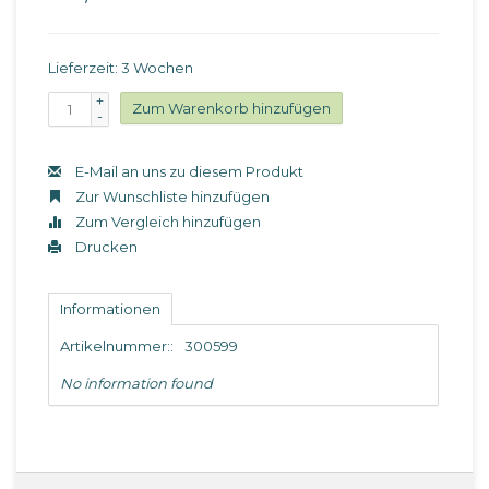
Lieferzeit: 3 Wochen
+
Zum Warenkorb hinzufügen
-
E-Mail an uns zu diesem Produkt
Zur Wunschliste hinzufügen
Zum Vergleich hinzufügen
Drucken
Informationen
Artikelnummer::
300599
No information found