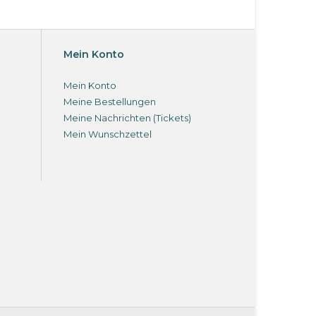
Mein Konto
Mein Konto
Meine Bestellungen
Meine Nachrichten (Tickets)
Mein Wunschzettel