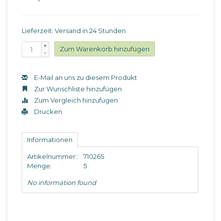
Lieferzeit: Versand in 24 Stunden
+
Zum Warenkorb hinzufügen
-
E-Mail an uns zu diesem Produkt
Zur Wunschliste hinzufügen
Zum Vergleich hinzufügen
Drucken
Informationen
Artikelnummer::
710265
Menge:
5
No information found