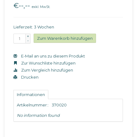
€--,--
exkl. MwSt.
Lieferzeit: 3 Wochen
+
Zum Warenkorb hinzufügen
-
E-Mail an uns zu diesem Produkt
Zur Wunschliste hinzufügen
Zum Vergleich hinzufügen
Drucken
Informationen
Artikelnummer::
370020
No information found